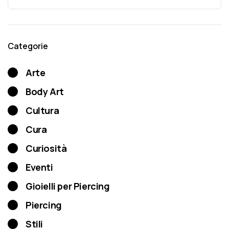
Categorie
Arte
Body Art
Cultura
Cura
Curiosità
Eventi
Gioielli per Piercing
Piercing
Stili