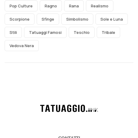
Pop Culture
Ragno
Rana
Realismo
Scorpione
Sfinge
Simbolismo
Sole e Luna
Stili
Tatuaggi Famosi
Teschio
Tribale
Vedova Nera