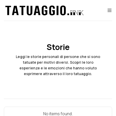
Storie
Leggi le storie personali di persone che si sono
tatuate per motivi diversi. Scopri le loro
esperienze e le emozioni che hanno voluto
esprimere attraverso il loro tatuaggio.
No items found.