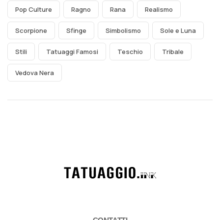
Pop Culture
Ragno
Rana
Realismo
Scorpione
Sfinge
Simbolismo
Sole e Luna
Stili
Tatuaggi Famosi
Teschio
Tribale
Vedova Nera