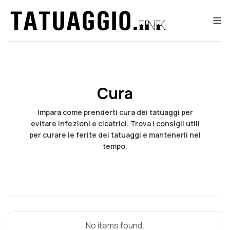
Cura
Impara come prenderti cura dei tatuaggi per
evitare infezioni e cicatrici. Trova i consigli utili
per curare le ferite dei tatuaggi e mantenerli nel
tempo.
No items found.