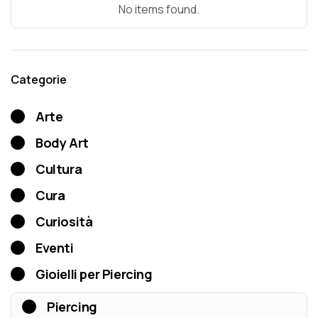
No items found.
Categorie
Arte
Body Art
Cultura
Cura
Curiosità
Eventi
Gioielli per Piercing
Piercing