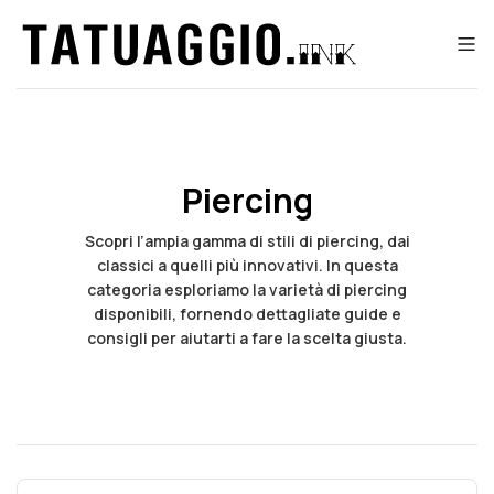
Piercing
Scopri l’ampia gamma di stili di piercing, dai
classici a quelli più innovativi. In questa
categoria esploriamo la varietà di piercing
disponibili, fornendo dettagliate guide e
consigli per aiutarti a fare la scelta giusta.