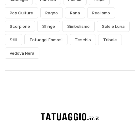
Pop Culture
Ragno
Rana
Realismo
Scorpione
Sfinge
Simbolismo
Sole e Luna
Stili
Tatuaggi Famosi
Teschio
Tribale
Vedova Nera