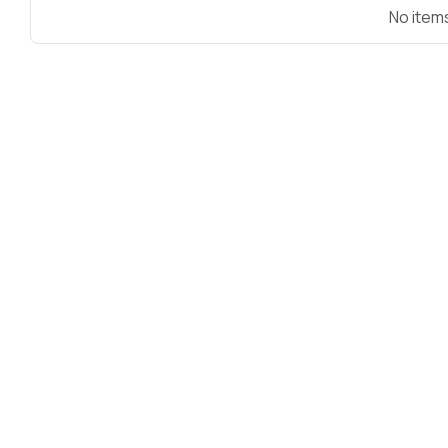
No item